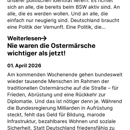
unserer politischen Identität liefern. Es richtet
sich an alle, die bereits beim BSW aktiv sind. An
alle, die es werden wollen. Und an alle, die
einfach nur neugierig sind. Deutschland braucht
eine Politik der Vernunft. Eine Politik, die…
Weiterlesen
Nie waren die Ostermärsche
wichtiger als jetzt!
01. April 2026
Am kommenden Wochenende gehen bundesweit
wieder tausende Menschen im Rahmen der
traditionellen Ostermärsche auf die Straße – für
Frieden, Abrüstung und eine Rückkehr zur
Diplomatie. Und das ist nötiger denn je. Während
die Bundesregierung Milliarden in Aufrüstung
steckt, fehlt das Geld für Bildung, marode
Infrastruktur, bezahlbares Wohnen und soziale
Sicherheit. Statt Deutschland friedensfähig zu