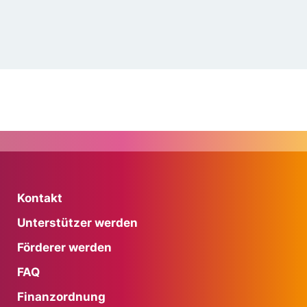
Kontakt
Unterstützer werden
Förderer werden
FAQ
Finanzordnung