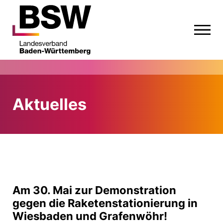
Aktuelles
Am 30. Mai zur Demonstration
gegen die Raketenstationierung in
Wiesbaden und Grafenwöhr!