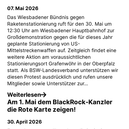
07. Mai 2026
Das Wiesbadener Bündnis gegen
Raketenstationierung ruft für den 30. Mai um
12:30 Uhr am Wiesbadener Hauptbahnhof zur
Großdemonstration gegen die für dieses Jahr
geplante Stationierung von US-
Mittelstreckenwaffen auf. Zeitgleich findet eine
weitere Aktion am voraussichtlichen
Stationierungsort Grafenwöhr in der Oberpfalz
statt. Als BSW-Landesverband unterstützen wir
diesen Protest ausdrücklich und rufen unsere
Mitglieder sowie Unterstützer zur…
Weiterlesen
Am 1. Mai dem BlackRock-Kanzler
die Rote Karte zeigen!
30. April 2026