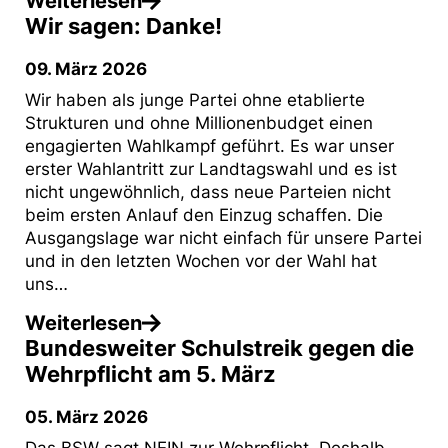
Weiterlesen
Wir sagen: Danke!
09. März 2026
Wir haben als junge Partei ohne etablierte
Strukturen und ohne Millionenbudget einen
engagierten Wahlkampf geführt. Es war unser
erster Wahlantritt zur Landtagswahl und es ist
nicht ungewöhnlich, dass neue Parteien nicht
beim ersten Anlauf den Einzug schaffen. Die
Ausgangslage war nicht einfach für unsere Partei
und in den letzten Wochen vor der Wahl hat
uns…
Weiterlesen
Bundesweiter Schulstreik gegen die
Wehrpflicht am 5. März
05. März 2026