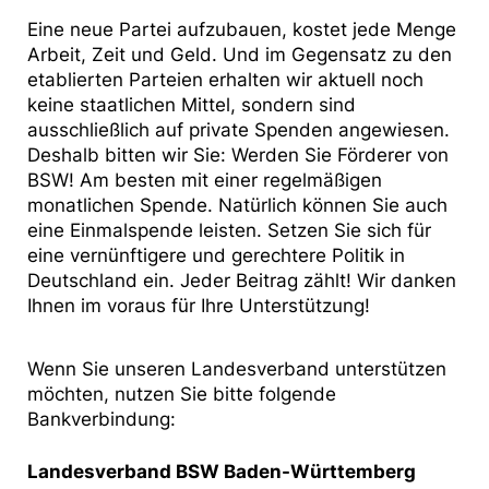
Eine neue Partei aufzubauen, kostet jede Menge
Arbeit, Zeit und Geld. Und im Gegensatz zu den
etablierten Parteien erhalten wir aktuell noch
keine staatlichen Mittel, sondern sind
ausschließlich auf private Spenden angewiesen.
Deshalb bitten wir Sie: Werden Sie Förderer von
BSW! Am besten mit einer regelmäßigen
monatlichen Spende. Natürlich können Sie auch
eine Einmalspende leisten. Setzen Sie sich für
eine vernünftigere und gerechtere Politik in
Deutschland ein. Jeder Beitrag zählt! Wir danken
Ihnen im voraus für Ihre Unterstützung!
Wenn Sie unseren Landesverband unterstützen
möchten, nutzen Sie bitte folgende
Bankverbindung:
Landesverband BSW Baden-Württemberg