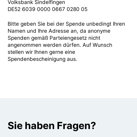
Volksbank Sindelfingen
DE52 6039 0000 0667 0280 05
Bitte geben Sie bei der Spende unbedingt Ihren
Namen und Ihre Adresse an, da anonyme
Spenden gemäß Parteiengesetz nicht
angenommen werden dürfen. Auf Wunsch
stellen wir Ihnen gerne eine
Spendenbescheinigung aus.
Sie haben Fragen?