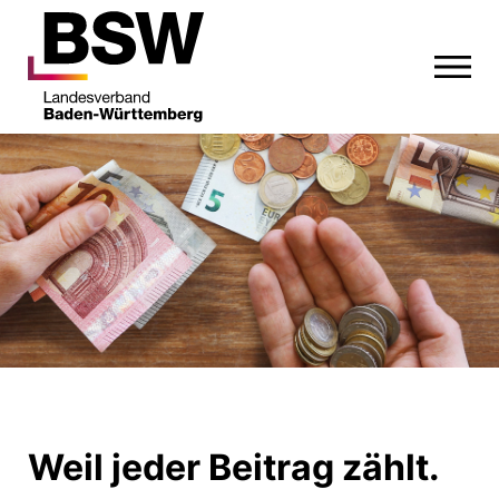
Weil jeder Beitrag zählt.