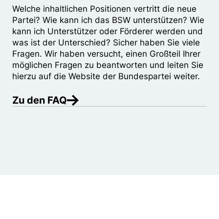
Welche inhaltlichen Positionen vertritt die neue
Partei? Wie kann ich das BSW unterstützen? Wie
kann ich Unterstützer oder Förderer werden und
was ist der Unterschied? Sicher haben Sie viele
Fragen. Wir haben versucht, einen Großteil Ihrer
möglichen Fragen zu beantworten und leiten Sie
hierzu auf die Website der Bundespartei weiter.
Zu den FAQ