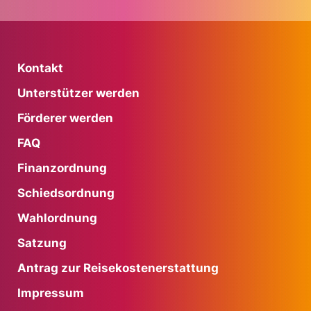
Kontakt
Unterstützer werden
Förderer werden
FAQ
Finanzordnung
Schiedsordnung
Wahlordnung
Satzung
Antrag zur Reisekostenerstattung
Impressum