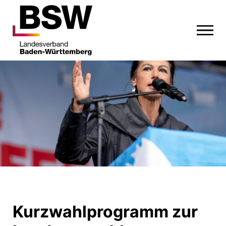
Kurzwahlprogramm zur