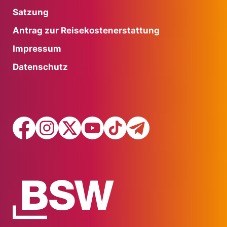
Satzung
Antrag zur Reisekostenerstattung
Impressum
Datenschutz