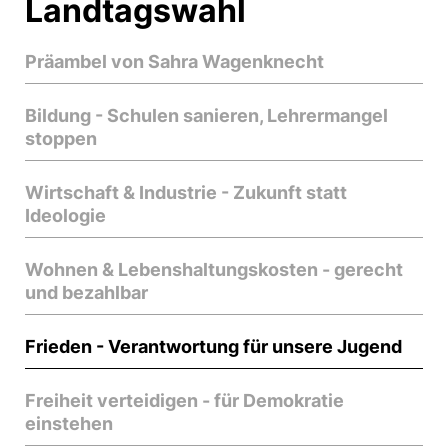
Landtagswahl
Präambel von Sahra Wagenknecht
Bildung - Schulen sanieren, Lehrermangel
stoppen
Wirtschaft & Industrie - Zukunft statt
Ideologie
Wohnen & Lebenshaltungskosten - gerecht
und bezahlbar
Frieden - Verantwortung für unsere Jugend
Freiheit verteidigen - für Demokratie
einstehen