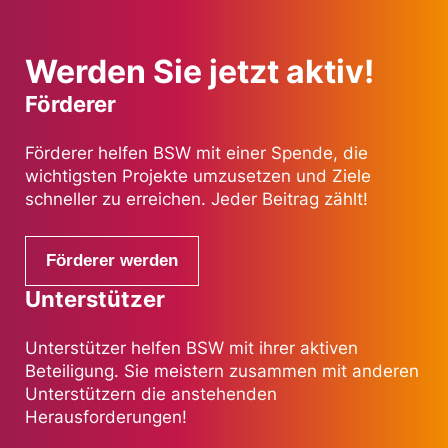
Werden Sie jetzt aktiv!
Förderer
Förderer helfen BSW mit einer Spende, die
wichtigsten Projekte umzusetzen und Ziele
schneller zu erreichen. Jeder Beitrag zählt!
Förderer werden
Unterstützer
Unterstützer helfen BSW mit ihrer aktiven
Beteiligung. Sie meistern zusammen mit anderen
Unterstützern die anstehenden
Herausforderungen!