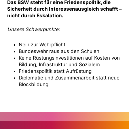
Das BSW steht für eine Friedenspolitik, die
Sicherheit durch Interessenausgleich schafft –
nicht durch Eskalation.
Unsere Schwerpunkte:
Nein zur Wehrpflicht
Bundeswehr raus aus den Schulen
Keine Rüstungsinvestitionen auf Kosten von
Bildung, Infrastruktur und Sozialem
Friedenspolitik statt Aufrüstung
Diplomatie und Zusammenarbeit statt neue
Blockbildung