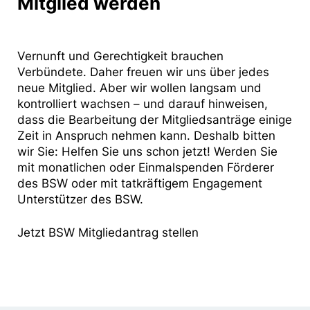
Mitglied werden
Vernunft und Gerechtigkeit brauchen
Verbündete. Daher freuen wir uns über jedes
neue Mitglied. Aber wir wollen langsam und
kontrolliert wachsen – und darauf hinweisen,
dass die Bearbeitung der Mitgliedsanträge einige
Zeit in Anspruch nehmen kann. Deshalb bitten
wir Sie: Helfen Sie uns schon jetzt! Werden Sie
mit monatlichen oder Einmalspenden Förderer
des BSW oder mit tatkräftigem Engagement
Unterstützer des BSW.
Jetzt BSW Mitgliedantrag stellen