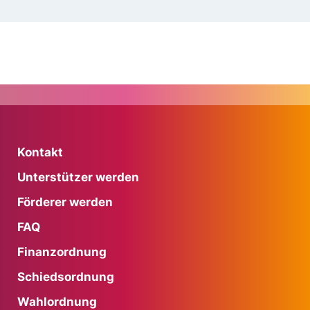
Kontakt
Unterstützer werden
Förderer werden
FAQ
Finanzordnung
Schiedsordnung
Wahlordnung