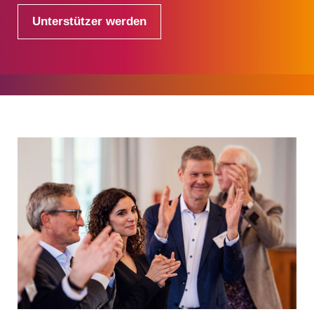
Unterstützer werden