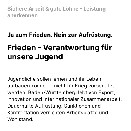
Sichere Arbeit & gute Löhne - Leistung
anerkennen
Ja zum Frieden. Nein zur Aufrüstung.
Frieden - Verantwortung für
unsere Jugend
Jugendliche sollen lernen und ihr Leben
aufbauen können – nicht für Krieg vorbereitet
werden. Baden-Württemberg lebt von Export,
Innovation und inter­ nationaler Zusammenarbeit.
Dauerhafte Aufrüstung, Sanktionen und
Konfrontation vernichten Arbeitsplätze und
Wohlstand.