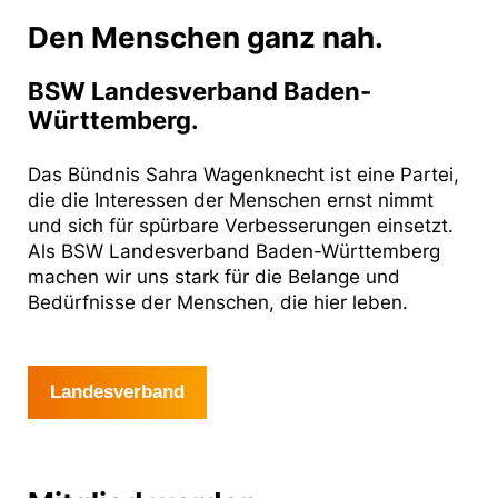
Den Menschen ganz nah.
BSW Landesverband Baden-
Württemberg.
Das Bündnis Sahra Wagenknecht ist eine Partei,
die die Interessen der Menschen ernst nimmt
und sich für spürbare Verbesserungen einsetzt.
Als BSW Landesverband Baden-Württemberg
machen wir uns stark für die Belange und
Bedürfnisse der Menschen, die hier leben.
Landesverband