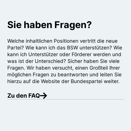
Sie haben Fragen?
Welche inhaltlichen Positionen vertritt die neue
Partei? Wie kann ich das BSW unterstützen? Wie
kann ich Unterstützer oder Förderer werden und
was ist der Unterschied? Sicher haben Sie viele
Fragen. Wir haben versucht, einen Großteil Ihrer
möglichen Fragen zu beantworten und leiten Sie
hierzu auf die Website der Bundespartei weiter.
Zu den FAQ