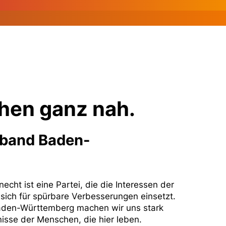
en ganz nah.
band Baden-
ht ist eine Partei, die die Interessen der
ich für spürbare Verbesserungen einsetzt.
den-Württemberg machen wir uns stark
isse der Menschen, die hier leben.