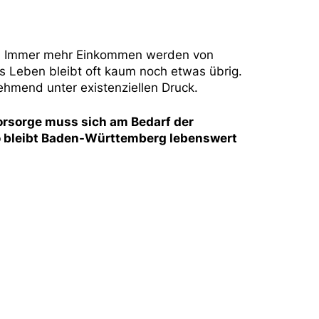
eit. Immer mehr Einkommen werden von
s Leben bleibt oft kaum noch etwas übrig.
ehmend unter existenziellen Druck.
orsorge muss sich am Bedarf der
so bleibt Baden-Württemberg lebenswert