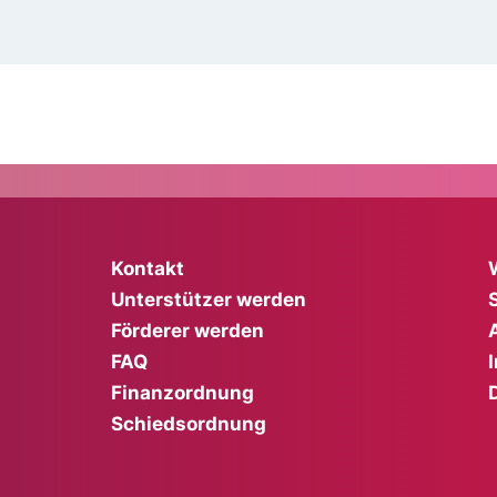
Kontakt
Unterstützer werden
Förderer werden
FAQ
Finanzordnung
Schiedsordnung