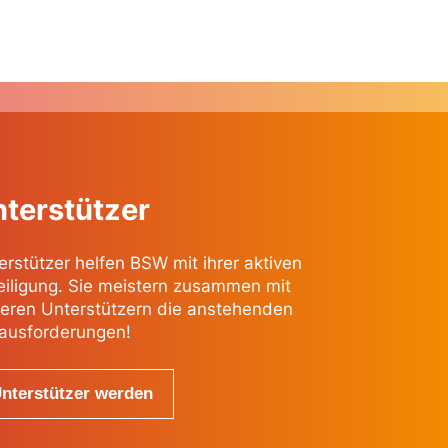
terstützer
erstützer helfen BSW mit ihrer aktiven
eiligung. Sie meistern zusammen mit
eren Unterstützern die anstehenden
ausforderungen!
nterstützer werden