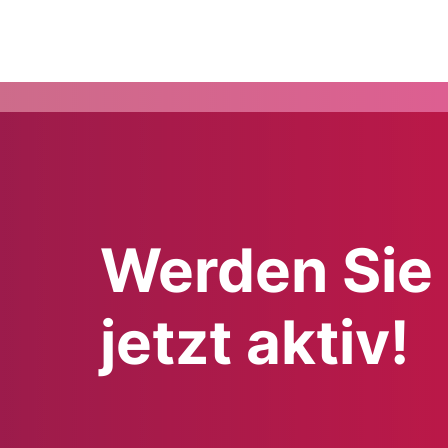
Werden Sie
jetzt aktiv!