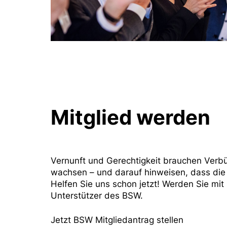
Mitglied werden
Vernunft und Gerechtigkeit brauchen Verbün
wachsen – und darauf hinweisen, dass die 
Helfen Sie uns schon jetzt! Werden Sie m
Unterstützer des BSW.
Jetzt BSW Mitgliedantrag stellen