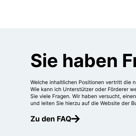
Sie haben 
Welche inhaltlichen Positionen vertritt di
Wie kann ich Unterstützer oder Förderer w
Sie viele Fragen. Wir haben versucht, eine
und leiten Sie hierzu auf die Website der B
Zu den FAQ