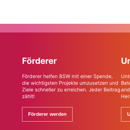
Förderer
Un
Förderer helfen BSW mit einer Spende,
Unt
die wichtigsten Projekte umzusetzen und
Bet
Ziele schneller zu erreichen. Jeder Beitrag
and
zählt!
Her
Förderer werden
U