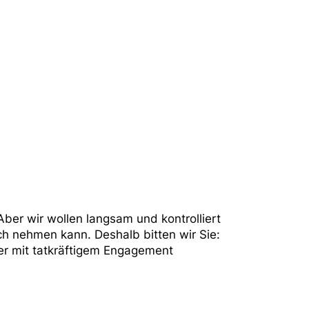
ber wir wollen langsam und kontrolliert
ch nehmen kann. Deshalb bitten wir Sie:
er mit tatkräftigem Engagement