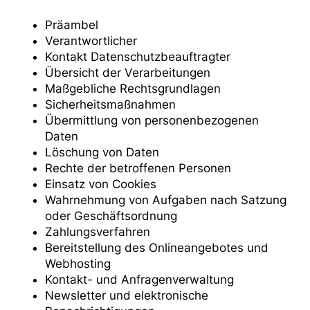
Präambel
Verantwortlicher
Kontakt Datenschutzbeauftragter
Übersicht der Verarbeitungen
Maßgebliche Rechtsgrundlagen
Sicherheitsmaßnahmen
Übermittlung von personenbezogenen
Daten
Löschung von Daten
Rechte der betroffenen Personen
Einsatz von Cookies
Wahrnehmung von Aufgaben nach Satzung
oder Geschäftsordnung
Zahlungsverfahren
Bereitstellung des Onlineangebotes und
Webhosting
Kontakt- und Anfragenverwaltung
Newsletter und elektronische