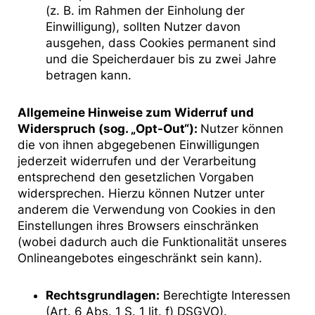
(z. B. im Rahmen der Einholung der
Einwilligung), sollten Nutzer davon
ausgehen, dass Cookies permanent sind
und die Speicherdauer bis zu zwei Jahre
betragen kann.
Allgemeine Hinweise zum Widerruf und
Widerspruch (sog. „Opt-Out“):
Nutzer können
die von ihnen abgegebenen Einwilligungen
jederzeit widerrufen und der Verarbeitung
entsprechend den gesetzlichen Vorgaben
widersprechen. Hierzu können Nutzer unter
anderem die Verwendung von Cookies in den
Einstellungen ihres Browsers einschränken
(wobei dadurch auch die Funktionalität unseres
Onlineangebotes eingeschränkt sein kann).
Rechtsgrundlagen:
Berechtigte Interessen
(Art. 6 Abs. 1 S. 1 lit. f) DSGVO).