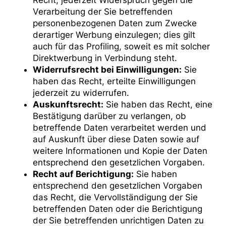
Recht, jederzeit Widerspruch gegen die
Verarbeitung der Sie betreffenden
personenbezogenen Daten zum Zwecke
derartiger Werbung einzulegen; dies gilt
auch für das Profiling, soweit es mit solcher
Direktwerbung in Verbindung steht.
Widerrufsrecht bei Einwilligungen:
Sie
haben das Recht, erteilte Einwilligungen
jederzeit zu widerrufen.
Auskunftsrecht:
Sie haben das Recht, eine
Bestätigung darüber zu verlangen, ob
betreffende Daten verarbeitet werden und
auf Auskunft über diese Daten sowie auf
weitere Informationen und Kopie der Daten
entsprechend den gesetzlichen Vorgaben.
Recht auf Berichtigung:
Sie haben
entsprechend den gesetzlichen Vorgaben
das Recht, die Vervollständigung der Sie
betreffenden Daten oder die Berichtigung
der Sie betreffenden unrichtigen Daten zu