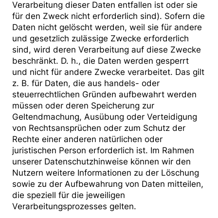
Verarbeitung dieser Daten entfallen ist oder sie
für den Zweck nicht erforderlich sind). Sofern die
Daten nicht gelöscht werden, weil sie für andere
und gesetzlich zulässige Zwecke erforderlich
sind, wird deren Verarbeitung auf diese Zwecke
beschränkt. D. h., die Daten werden gesperrt
und nicht für andere Zwecke verarbeitet. Das gilt
z. B. für Daten, die aus handels- oder
steuerrechtlichen Gründen aufbewahrt werden
müssen oder deren Speicherung zur
Geltendmachung, Ausübung oder Verteidigung
von Rechtsansprüchen oder zum Schutz der
Rechte einer anderen natürlichen oder
juristischen Person erforderlich ist. Im Rahmen
unserer Datenschutzhinweise können wir den
Nutzern weitere Informationen zu der Löschung
sowie zu der Aufbewahrung von Daten mitteilen,
die speziell für die jeweiligen
Verarbeitungsprozesses gelten.