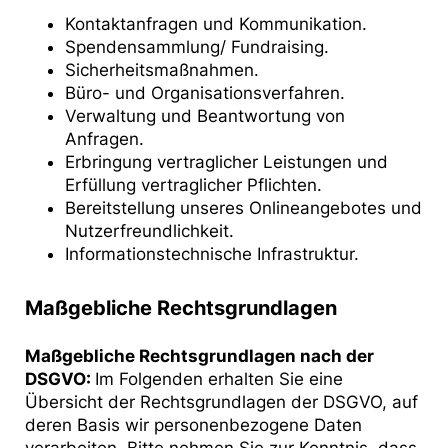
Kontaktanfragen und Kommunikation.
Spendensammlung/ Fundraising.
Sicherheitsmaßnahmen.
Büro- und Organisationsverfahren.
Verwaltung und Beantwortung von
Anfragen.
Erbringung vertraglicher Leistungen und
Erfüllung vertraglicher Pflichten.
Bereitstellung unseres Onlineangebotes und
Nutzerfreundlichkeit.
Informationstechnische Infrastruktur.
Maßgebliche Rechtsgrundlagen
Maßgebliche Rechtsgrundlagen nach der
DSGVO:
Im Folgenden erhalten Sie eine
Übersicht der Rechtsgrundlagen der DSGVO, auf
deren Basis wir personenbezogene Daten