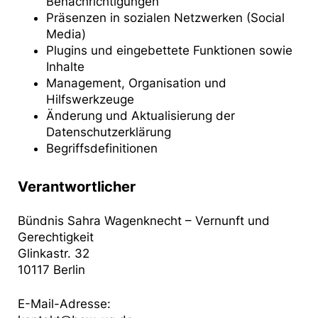
Benachrichtigungen
Präsenzen in sozialen Netzwerken (Social
Media)
Plugins und eingebettete Funktionen sowie
Inhalte
Management, Organisation und
Hilfswerkzeuge
Änderung und Aktualisierung der
Datenschutzerklärung
Begriffsdefinitionen
Verantwortlicher
Bündnis Sahra Wagenknecht – Vernunft und
Gerechtigkeit
Glinkastr. 32
10117 Berlin
E-Mail-Adresse: