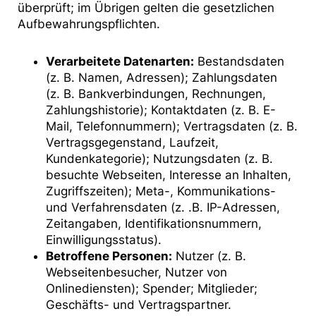
überprüft; im Übrigen gelten die gesetzlichen
Aufbewahrungspflichten.
Verarbeitete Datenarten:
Bestandsdaten
(z. B. Namen, Adressen); Zahlungsdaten
(z. B. Bankverbindungen, Rechnungen,
Zahlungshistorie); Kontaktdaten (z. B. E-
Mail, Telefonnummern); Vertragsdaten (z. B.
Vertragsgegenstand, Laufzeit,
Kundenkategorie); Nutzungsdaten (z. B.
besuchte Webseiten, Interesse an Inhalten,
Zugriffszeiten); Meta-, Kommunikations-
und Verfahrensdaten (z. .B. IP-Adressen,
Zeitangaben, Identifikationsnummern,
Einwilligungsstatus).
Betroffene Personen:
Nutzer (z. B.
Webseitenbesucher, Nutzer von
Onlinediensten); Spender; Mitglieder;
Geschäfts- und Vertragspartner.