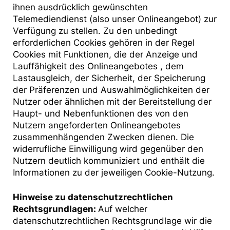
ihnen ausdrücklich gewünschten
Telemediendienst (also unser Onlineangebot) zur
Verfügung zu stellen. Zu den unbedingt
erforderlichen Cookies gehören in der Regel
Cookies mit Funktionen, die der Anzeige und
Lauffähigkeit des Onlineangebotes , dem
Lastausgleich, der Sicherheit, der Speicherung
der Präferenzen und Auswahlmöglichkeiten der
Nutzer oder ähnlichen mit der Bereitstellung der
Haupt- und Nebenfunktionen des von den
Nutzern angeforderten Onlineangebotes
zusammenhängenden Zwecken dienen. Die
widerrufliche Einwilligung wird gegenüber den
Nutzern deutlich kommuniziert und enthält die
Informationen zu der jeweiligen Cookie-Nutzung.
Hinweise zu datenschutzrechtlichen
Rechtsgrundlagen:
Auf welcher
datenschutzrechtlichen Rechtsgrundlage wir die