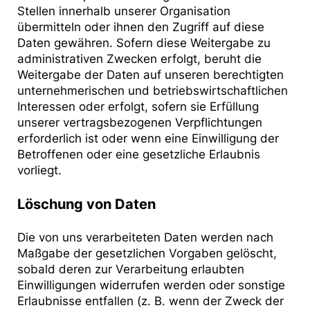
Stellen innerhalb unserer Organisation
übermitteln oder ihnen den Zugriff auf diese
Daten gewähren. Sofern diese Weitergabe zu
administrativen Zwecken erfolgt, beruht die
Weitergabe der Daten auf unseren berechtigten
unternehmerischen und betriebswirtschaftlichen
Interessen oder erfolgt, sofern sie Erfüllung
unserer vertragsbezogenen Verpflichtungen
erforderlich ist oder wenn eine Einwilligung der
Betroffenen oder eine gesetzliche Erlaubnis
vorliegt.
Löschung von Daten
Die von uns verarbeiteten Daten werden nach
Maßgabe der gesetzlichen Vorgaben gelöscht,
sobald deren zur Verarbeitung erlaubten
Einwilligungen widerrufen werden oder sonstige
Erlaubnisse entfallen (z. B. wenn der Zweck der