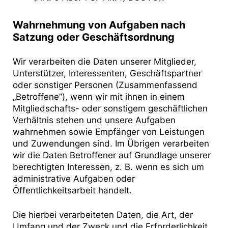
Wahrnehmung von Aufgaben nach
Satzung oder Geschäftsordnung
Wir verarbeiten die Daten unserer Mitglieder,
Unterstützer, Interessenten, Geschäftspartner
oder sonstiger Personen (Zusammenfassend
„Betroffene“), wenn wir mit ihnen in einem
Mitgliedschafts- oder sonstigem geschäftlichen
Verhältnis stehen und unsere Aufgaben
wahrnehmen sowie Empfänger von Leistungen
und Zuwendungen sind. Im Übrigen verarbeiten
wir die Daten Betroffener auf Grundlage unserer
berechtigten Interessen, z. B. wenn es sich um
administrative Aufgaben oder
Öffentlichkeitsarbeit handelt.
Die hierbei verarbeiteten Daten, die Art, der
Umfang und der Zweck und die Erforderlichkeit