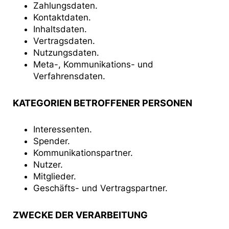
Zahlungsdaten.
Kontaktdaten.
Inhaltsdaten.
Vertragsdaten.
Nutzungsdaten.
Meta-, Kommunikations- und
Verfahrensdaten.
KATEGORIEN BETROFFENER PERSONEN
Interessenten.
Spender.
Kommunikationspartner.
Nutzer.
Mitglieder.
Geschäfts- und Vertragspartner.
ZWECKE DER VERARBEITUNG