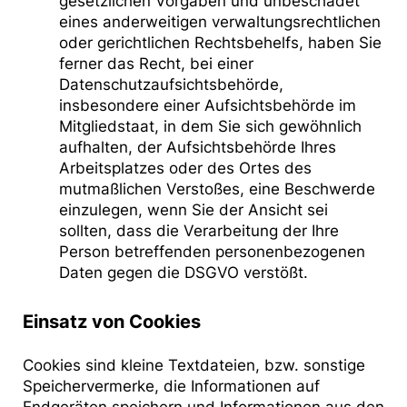
gesetzlichen Vorgaben und unbeschadet
eines anderweitigen verwaltungsrechtlichen
oder gerichtlichen Rechtsbehelfs, haben Sie
ferner das Recht, bei einer
Datenschutzaufsichtsbehörde,
insbesondere einer Aufsichtsbehörde im
Mitgliedstaat, in dem Sie sich gewöhnlich
aufhalten, der Aufsichtsbehörde Ihres
Arbeitsplatzes oder des Ortes des
mutmaßlichen Verstoßes, eine Beschwerde
einzulegen, wenn Sie der Ansicht sei
sollten, dass die Verarbeitung der Ihre
Person betreffenden personenbezogenen
Daten gegen die DSGVO verstößt.
Einsatz von Cookies
Cookies sind kleine Textdateien, bzw. sonstige
Speichervermerke, die Informationen auf