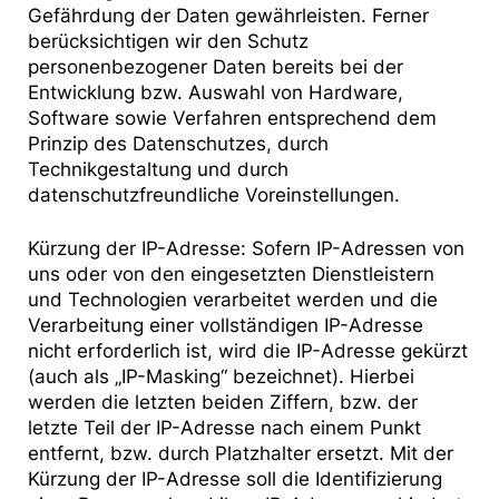
Gefährdung der Daten gewährleisten. Ferner
berücksichtigen wir den Schutz
personenbezogener Daten bereits bei der
Entwicklung bzw. Auswahl von Hardware,
Software sowie Verfahren entsprechend dem
Prinzip des Datenschutzes, durch
Technikgestaltung und durch
datenschutzfreundliche Voreinstellungen.
Kürzung der IP-Adresse: Sofern IP-Adressen von
uns oder von den eingesetzten Dienstleistern
und Technologien verarbeitet werden und die
Verarbeitung einer vollständigen IP-Adresse
nicht erforderlich ist, wird die IP-Adresse gekürzt
(auch als „IP-Masking“ bezeichnet). Hierbei
werden die letzten beiden Ziffern, bzw. der
letzte Teil der IP-Adresse nach einem Punkt
entfernt, bzw. durch Platzhalter ersetzt. Mit der
Kürzung der IP-Adresse soll die Identifizierung