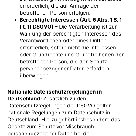
erforderlich, die auf Anfrage der
betroffenen Person erfolgen.
Berechtigte Interessen (Art. 6 Abs. 1 S. 1
lit. f) DSGVO)
– Die Verarbeitung ist zur
Wahrung der berechtigten Interessen des
Verantwortlichen oder eines Dritten
erforderlich, sofern nicht die Interessen
oder Grundrechte und Grundfreiheiten der
betroffenen Person, die den Schutz
personenbezogener Daten erfordern,
überwiegen.
Nationale Datenschutzregelungen in
Deutschland:
Zusätzlich zu den
Datenschutzregelungen der DSGVO gelten
nationale Regelungen zum Datenschutz in
Deutschland. Hierzu gehört insbesondere das
Gesetz zum Schutz vor Missbrauch
personenbezogener Daten bei der