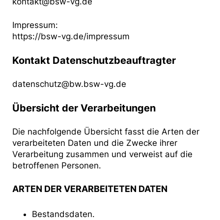
kontakt@bsw-vg.de
Impressum:
https://bsw-vg.de/impressum
Kontakt Datenschutzbeauftragter
datenschutz@bw.bsw-vg.de
Übersicht der Verarbeitungen
Die nachfolgende Übersicht fasst die Arten der
verarbeiteten Daten und die Zwecke ihrer
Verarbeitung zusammen und verweist auf die
betroffenen Personen.
ARTEN DER VERARBEITETEN DATEN
Bestandsdaten.