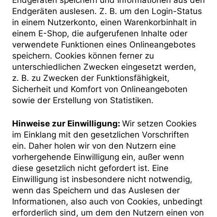
Endgeräten speichern und Informationen aus den
Endgeräten auslesen. Z. B. um den Login-Status
in einem Nutzerkonto, einen Warenkorbinhalt in
einem E-Shop, die aufgerufenen Inhalte oder
verwendete Funktionen eines Onlineangebotes
speichern. Cookies können ferner zu
unterschiedlichen Zwecken eingesetzt werden,
z. B. zu Zwecken der Funktionsfähigkeit,
Sicherheit und Komfort von Onlineangeboten
sowie der Erstellung von Statistiken.
Hinweise zur Einwilligung:
Wir setzen Cookies
im Einklang mit den gesetzlichen Vorschriften
ein. Daher holen wir von den Nutzern eine
vorhergehende Einwilligung ein, außer wenn
diese gesetzlich nicht gefordert ist. Eine
Einwilligung ist insbesondere nicht notwendig,
wenn das Speichern und das Auslesen der
Informationen, also auch von Cookies, unbedingt
erforderlich sind, um dem den Nutzern einen von