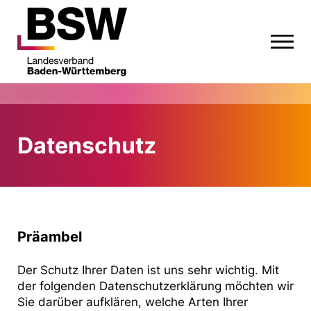
Datenschutz
Präambel
Der Schutz Ihrer Daten ist uns sehr wichtig. Mit
der folgenden Datenschutzerklärung möchten wir
Sie darüber aufklären, welche Arten Ihrer