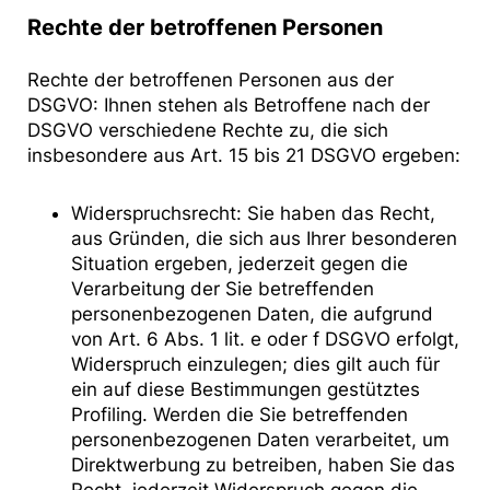
Rechte der betroffenen Personen
Rechte der betroffenen Personen aus der
DSGVO: Ihnen stehen als Betroffene nach der
DSGVO verschiedene Rechte zu, die sich
insbesondere aus Art. 15 bis 21 DSGVO ergeben:
Widerspruchsrecht: Sie haben das Recht,
aus Gründen, die sich aus Ihrer besonderen
Situation ergeben, jederzeit gegen die
Verarbeitung der Sie betreffenden
personenbezogenen Daten, die aufgrund
von Art. 6 Abs. 1 lit. e oder f DSGVO erfolgt,
Widerspruch einzulegen; dies gilt auch für
ein auf diese Bestimmungen gestütztes
Profiling. Werden die Sie betreffenden
personenbezogenen Daten verarbeitet, um
Direktwerbung zu betreiben, haben Sie das