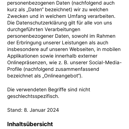
personenbezogenen Daten (nachfolgend auch
kurz als „Daten“ bezeichnet) wir zu welchen
Zwecken und in welchem Umfang verarbeiten.
Die Datenschutzerklärung gilt für alle von uns
durchgeführten Verarbeitungen
personenbezogener Daten, sowohl im Rahmen
der Erbringung unserer Leistungen als auch
insbesondere auf unseren Webseiten, in mobilen
Applikationen sowie innerhalb externer
Onlinepräsenzen, wie z. B. unserer Social-Media-
Profile (nachfolgend zusammenfassend
bezeichnet als „Onlineangebot“).
Die verwendeten Begriffe sind nicht
geschlechtsspezifisch.
Stand: 8. Januar 2024
Inhaltsübersicht