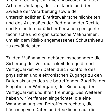
Technik, der Implementierungskosten und der
Art, des Umfangs, der Umstände und der
Zwecke der Verarbeitung sowie der
unterschiedlichen Eintrittswahrscheinlichkeiten
und des Ausmaßes der Bedrohung der Rechte
und Freiheiten natürlicher Personen geeignete
technische und organisatorische Maßnahmen,
um ein dem Risiko angemessenes Schutzniveau
zu gewährleisten.
Zu den Maßnahmen gehören insbesondere die
Sicherung der Vertraulichkeit, Integrität und
Verfügbarkeit von Daten durch Kontrolle des
physischen und elektronischen Zugangs zu den
Daten als auch des sie betreffenden Zugriffs, der
Eingabe, der Weitergabe, der Sicherung der
Verfügbarkeit und ihrer Trennung. Des Weiteren
haben wir Verfahren eingerichtet, die eine
Wahrnehmung von Betroffenenrechten, die
Löschung von Daten und Reaktionen auf die