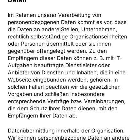
Daten
Im Rahmen unserer Verarbeitung von
personenbezogenen Daten kommt es vor, dass
die Daten an andere Stellen, Unternehmen,
rechtlich selbstständige Organisationseinheiten
oder Personen übermittelt oder sie ihnen
gegenüber offengelegt werden. Zu den
Empfängern dieser Daten können z. B. mit IT-
Aufgaben beauftragte Dienstleister oder
Anbieter von Diensten und Inhalten, die in eine
Webseite eingebunden werden, gehören. In
solchen Fällen beachten wir die gesetzlichen
Vorgaben und schließen insbesondere
entsprechende Verträge bzw. Vereinbarungen,
die dem Schutz Ihrer Daten dienen, mit den
Empfängern Ihrer Daten ab.
Datenübermittlung innerhalb der Organisation:
Wir können personenbezogene Daten an andere