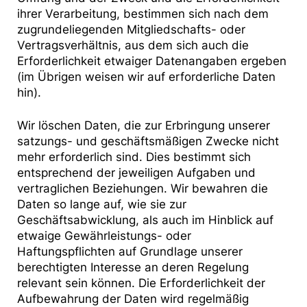
ihrer Verarbeitung, bestimmen sich nach dem
zugrundeliegenden Mitgliedschafts- oder
Vertragsverhältnis, aus dem sich auch die
Erforderlichkeit etwaiger Datenangaben ergeben
(im Übrigen weisen wir auf erforderliche Daten
hin).
Wir löschen Daten, die zur Erbringung unserer
satzungs- und geschäftsmäßigen Zwecke nicht
mehr erforderlich sind. Dies bestimmt sich
entsprechend der jeweiligen Aufgaben und
vertraglichen Beziehungen. Wir bewahren die
Daten so lange auf, wie sie zur
Geschäftsabwicklung, als auch im Hinblick auf
etwaige Gewährleistungs- oder
Haftungspflichten auf Grundlage unserer
berechtigten Interesse an deren Regelung
relevant sein können. Die Erforderlichkeit der
Aufbewahrung der Daten wird regelmäßig