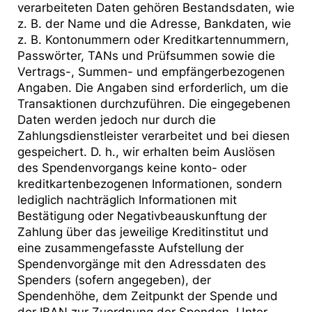
verarbeiteten Daten gehören Bestandsdaten, wie
z. B. der Name und die Adresse, Bankdaten, wie
z. B. Kontonummern oder Kreditkartennummern,
Passwörter, TANs und Prüfsummen sowie die
Vertrags-, Summen- und empfängerbezogenen
Angaben. Die Angaben sind erforderlich, um die
Transaktionen durchzuführen. Die eingegebenen
Daten werden jedoch nur durch die
Zahlungsdienstleister verarbeitet und bei diesen
gespeichert. D. h., wir erhalten beim Auslösen
des Spendenvorgangs keine konto- oder
kreditkartenbezogenen Informationen, sondern
lediglich nachträglich Informationen mit
Bestätigung oder Negativbeauskunftung der
Zahlung über das jeweilige Kreditinstitut und
eine zusammengefasste Aufstellung der
Spendenvorgänge mit den Adressdaten des
Spenders (sofern angegeben), der
Spendenhöhe, dem Zeitpunkt der Spende und