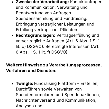
Zwecke der Verarbeitung:
Kontaktanfragen
und Kommunikation; Verwaltung und
Beantwortung von Anfragen.
Spendensammlung und Fundraising.
Erbringung vertraglicher Leistungen und
Erfüllung vertraglicher Pflichten.
Rechtsgrundlagen:
Vertragserfüllung und
vorvertragliche Anfragen (Art. 6 Abs. 1 S. 1
lit. b) DSGVO). Berechtigte Interessen (Art.
6 Abs. 1 S. 1 lit. f) DSGVO).
Weitere Hinweise zu Verarbeitungsprozessen,
Verfahren und Diensten:
Twingle:
Fundraising Plattform – Erstellen,
Durchführen sowie Verwalten von
Spendenformularen und Spendenaktionen,
Nachrichtenversand und Kommunikation,
Analysen und