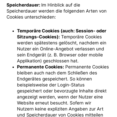
Speicherdauer:
Im Hinblick auf die
Speicherdauer werden die folgenden Arten von
Cookies unterschieden:
Temporäre Cookies (auch: Session- oder
Sitzungs-Cookies):
Temporäre Cookies
werden spätestens gelöscht, nachdem ein
Nutzer ein Online-Angebot verlassen und
sein Endgerät (z. B. Browser oder mobile
Applikation) geschlossen hat.
Permanente Cookies:
Permanente Cookies
bleiben auch nach dem Schließen des
Endgerätes gespeichert. So können
beispielsweise der Login-Status
gespeichert oder bevorzugte Inhalte direkt
angezeigt werden, wenn der Nutzer eine
Website erneut besucht. Sofern wir
Nutzern keine expliziten Angaben zur Art
und Speicherdauer von Cookies mitteilen