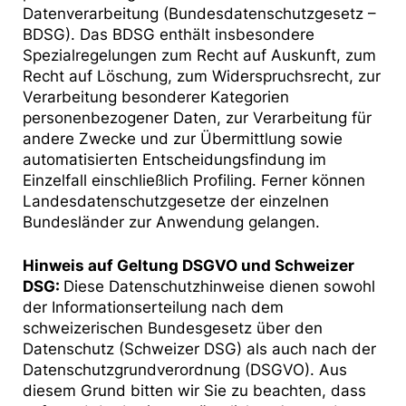
Datenverarbeitung (Bundesdatenschutzgesetz –
BDSG). Das BDSG enthält insbesondere
Spezialregelungen zum Recht auf Auskunft, zum
Recht auf Löschung, zum Widerspruchsrecht, zur
Verarbeitung besonderer Kategorien
personenbezogener Daten, zur Verarbeitung für
andere Zwecke und zur Übermittlung sowie
automatisierten Entscheidungsfindung im
Einzelfall einschließlich Profiling. Ferner können
Landesdatenschutzgesetze der einzelnen
Bundesländer zur Anwendung gelangen.
Hinweis auf Geltung DSGVO und Schweizer
DSG:
Diese Datenschutzhinweise dienen sowohl
der Informationserteilung nach dem
schweizerischen Bundesgesetz über den
Datenschutz (Schweizer DSG) als auch nach der
Datenschutzgrundverordnung (DSGVO). Aus
diesem Grund bitten wir Sie zu beachten, dass