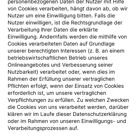
personenbezogenen Daten der Nutzer mit Hilfe
von Cookies verarbeiten, hängt davon ab, ob wir
Nutzer um eine Einwilligung bitten. Falls die
Nutzer einwilligen, ist die Rechtsgrundlage der
Verarbeitung Ihrer Daten die erklärte
Einwilligung. Andernfalls werden die mithilfe von
Cookies verarbeiteten Daten auf Grundlage
unserer berechtigten Interessen (z. B. an einem
betriebswirtschaftlichen Betrieb unseres
Onlineangebotes und Verbesserung seiner
Nutzbarkeit) verarbeitet oder, wenn dies im
Rahmen der Erfüllung unserer vertraglichen
Pflichten erfolgt, wenn der Einsatz von Cookies
erforderlich ist, um unsere vertraglichen
Verpflichtungen zu erfüllen. Zu welchen Zwecken
die Cookies von uns verarbeitet werden, darüber
klären wir im Laufe dieser Datenschutzerklärung
oder im Rahmen von unseren Einwilligungs- und
Verarbeitungsprozessen auf.