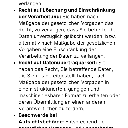
verlangen.
Recht auf Löschung und Einschränkung
der Verarbeitung:
Sie haben nach
Maßgabe der gesetzlichen Vorgaben das
Recht, zu verlangen, dass Sie betreffende
Daten unverzüglich gelöscht werden, bzw.
alternativ nach Maßgabe der gesetzlichen
Vorgaben eine Einschränkung der
Verarbeitung der Daten zu verlangen.
Recht auf Datenübertragbarkeit:
Sie
haben das Recht, Sie betreffende Daten,
die Sie uns bereitgestellt haben, nach
Maßgabe der gesetzlichen Vorgaben in
einem strukturierten, gängigen und
maschinenlesbaren Format zu erhalten oder
deren Übermittlung an einen anderen
Verantwortlichen zu fordern.
Beschwerde bei
Aufsichtsbehörde:
Entsprechend den