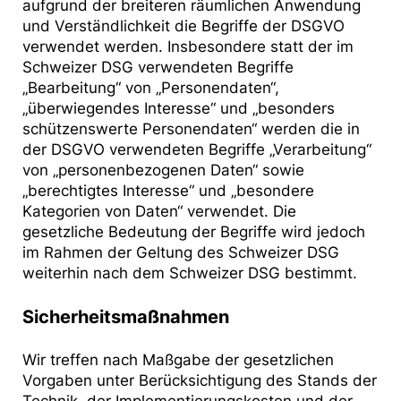
aufgrund der breiteren räumlichen Anwendung
und Verständlichkeit die Begriffe der DSGVO
verwendet werden. Insbesondere statt der im
Schweizer DSG verwendeten Begriffe
„Bearbeitung“ von „Personendaten“,
„überwiegendes Interesse“ und „besonders
schützenswerte Personendaten“ werden die in
der DSGVO verwendeten Begriffe „Verarbeitung“
von „personenbezogenen Daten“ sowie
„berechtigtes Interesse“ und „besondere
Kategorien von Daten“ verwendet. Die
gesetzliche Bedeutung der Begriffe wird jedoch
im Rahmen der Geltung des Schweizer DSG
weiterhin nach dem Schweizer DSG bestimmt.
Sicherheitsmaßnahmen
Wir treffen nach Maßgabe der gesetzlichen
Vorgaben unter Berücksichtigung des Stands der