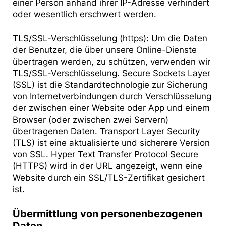
einer Person anhand ihrer IP-Adresse verhindert
oder wesentlich erschwert werden.
TLS/SSL-Verschlüsselung (https): Um die Daten
der Benutzer, die über unsere Online-Dienste
übertragen werden, zu schützen, verwenden wir
TLS/SSL-Verschlüsselung. Secure Sockets Layer
(SSL) ist die Standardtechnologie zur Sicherung
von Internetverbindungen durch Verschlüsselung
der zwischen einer Website oder App und einem
Browser (oder zwischen zwei Servern)
übertragenen Daten. Transport Layer Security
(TLS) ist eine aktualisierte und sicherere Version
von SSL. Hyper Text Transfer Protocol Secure
(HTTPS) wird in der URL angezeigt, wenn eine
Website durch ein SSL/TLS-Zertifikat gesichert
ist.
Übermittlung von personenbezogenen