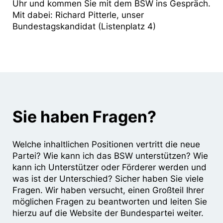
Uhr und kommen Sie mit dem BSW ins Gespräch.
Mit dabei: Richard Pitterle, unser
Bundestagskandidat (Listenplatz 4)
Sie haben Fragen?
Welche inhaltlichen Positionen vertritt die neue
Partei? Wie kann ich das BSW unterstützen? Wie
kann ich Unterstützer oder Förderer werden und
was ist der Unterschied? Sicher haben Sie viele
Fragen. Wir haben versucht, einen Großteil Ihrer
möglichen Fragen zu beantworten und leiten Sie
hierzu auf die Website der Bundespartei weiter.