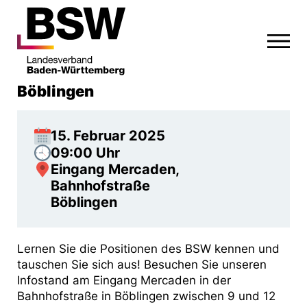
Böblingen
15. Februar 2025
09:00 Uhr
Eingang Mercaden,
Bahnhofstraße
Böblingen
Lernen Sie die Positionen des BSW kennen und
tauschen Sie sich aus! Besuchen Sie unseren
Infostand am Eingang Mercaden in der
Bahnhofstraße in Böblingen zwischen 9 und 12