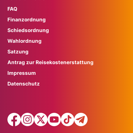
FAQ
Finanzordnung
Schiedsordnung
Wahlordnung
Satzung
Antrag zur Reisekostenerstattung
Impressum
Datenschutz