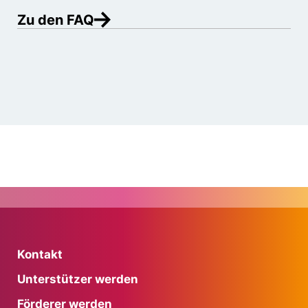
Zu den FAQ
Kontakt
Unterstützer werden
Förderer werden