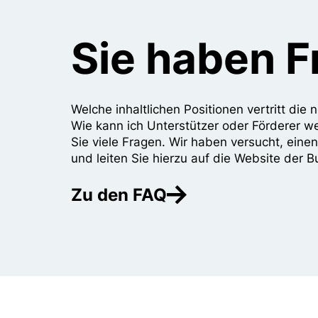
Sie haben 
Welche inhaltlichen Positionen vertritt di
Wie kann ich Unterstützer oder Förderer w
Sie viele Fragen. Wir haben versucht, eine
und leiten Sie hierzu auf die Website der B
Zu den FAQ