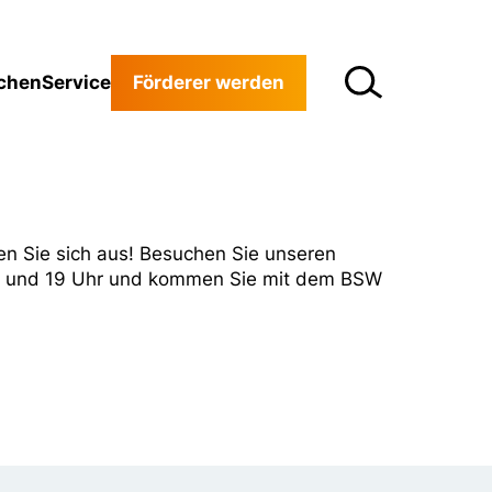
chen
Service
Förderer werden
n Sie sich aus! Besuchen Sie unseren
 13 und 19 Uhr und kommen Sie mit dem BSW