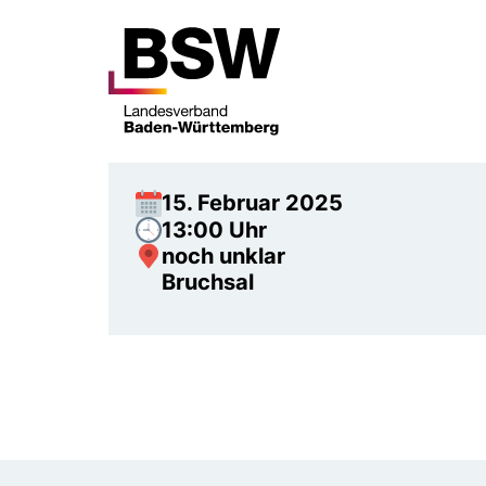
15. Februar 2025
13:00 Uhr
noch unklar
Bruchsal