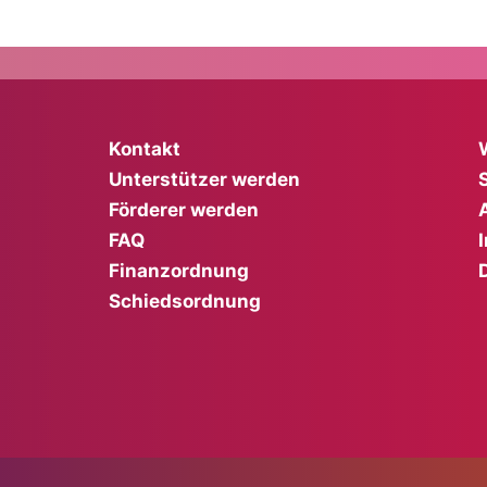
Kontakt
Unterstützer werden
Förderer werden
FAQ
Finanzordnung
Schiedsordnung