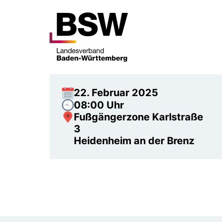
22. Februar 2025
08:00 Uhr
Fußgängerzone Karlstraße
3
Heidenheim an der Brenz