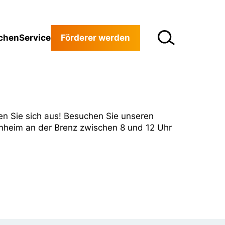
chen
Service
Förderer werden
n Sie sich aus! Besuchen Sie unseren
enheim an der Brenz zwischen 8 und 12 Uhr