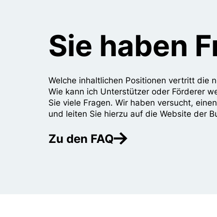
Sie haben 
Welche inhaltlichen Positionen vertritt di
Wie kann ich Unterstützer oder Förderer w
Sie viele Fragen. Wir haben versucht, eine
und leiten Sie hierzu auf die Website der B
Zu den FAQ