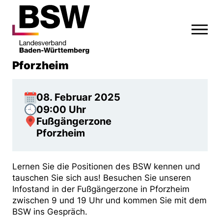
Pforzheim
08. Februar 2025
09:00 Uhr
Fußgängerzone
Pforzheim
Lernen Sie die Positionen des BSW kennen und
tauschen Sie sich aus! Besuchen Sie unseren
Infostand in der Fußgängerzone in Pforzheim
zwischen 9 und 19 Uhr und kommen Sie mit dem
BSW ins Gespräch.