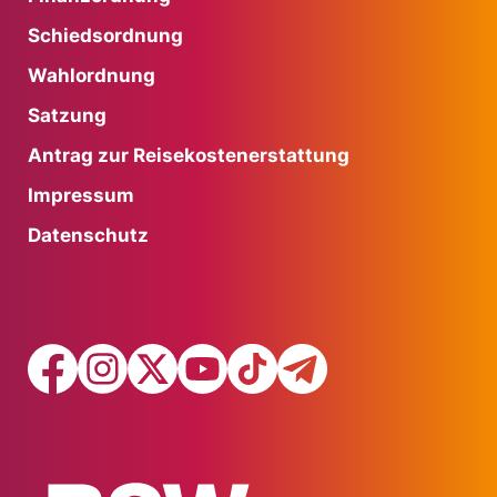
Schiedsordnung
Wahlordnung
Satzung
Antrag zur Reisekostenerstattung
Impressum
Datenschutz