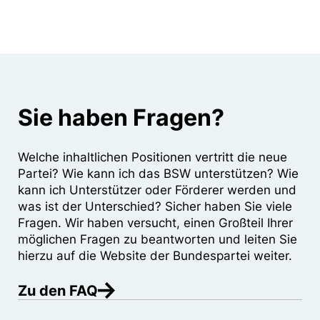
Sie haben Fragen?
Welche inhaltlichen Positionen vertritt die neue
Partei? Wie kann ich das BSW unterstützen? Wie
kann ich Unterstützer oder Förderer werden und
was ist der Unterschied? Sicher haben Sie viele
Fragen. Wir haben versucht, einen Großteil Ihrer
möglichen Fragen zu beantworten und leiten Sie
hierzu auf die Website der Bundespartei weiter.
Zu den FAQ