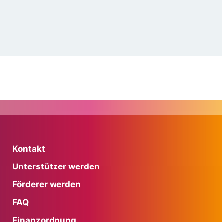
Kontakt
Unterstützer werden
Förderer werden
FAQ
Finanzordnung