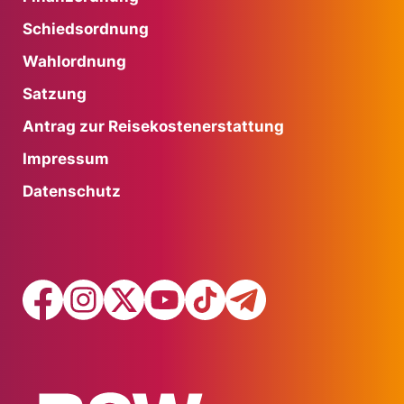
Schiedsordnung
Wahlordnung
Satzung
Antrag zur Reisekostenerstattung
Impressum
Datenschutz