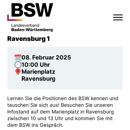
Ravensburg 1
08. Februar 2025
10:00 Uhr
Marienplatz
Ravensburg
Lernen Sie die Positionen des BSW kennen und
tauschen Sie sich aus! Besuchen Sie unseren
Infostand auf dem Marienplatz in Ravensburg
zwischen 10 und 13 Uhr und kommen Sie mit
dem BSW ins Gespräch.