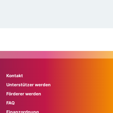
Kontakt
Unterstützer werden
Förderer werden
FAQ
Finanzordnung