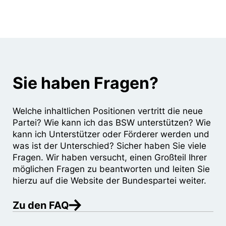
Sie haben Fragen?
Welche inhaltlichen Positionen vertritt die neue
Partei? Wie kann ich das BSW unterstützen? Wie
kann ich Unterstützer oder Förderer werden und
was ist der Unterschied? Sicher haben Sie viele
Fragen. Wir haben versucht, einen Großteil Ihrer
möglichen Fragen zu beantworten und leiten Sie
hierzu auf die Website der Bundespartei weiter.
Zu den FAQ