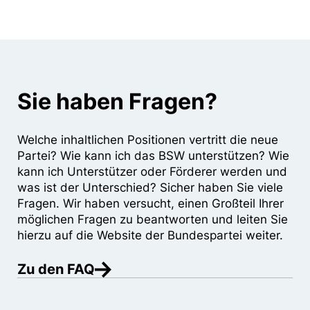
Sie haben Fragen?
Welche inhaltlichen Positionen vertritt die neue
Partei? Wie kann ich das BSW unterstützen? Wie
kann ich Unterstützer oder Förderer werden und
was ist der Unterschied? Sicher haben Sie viele
Fragen. Wir haben versucht, einen Großteil Ihrer
möglichen Fragen zu beantworten und leiten Sie
hierzu auf die Website der Bundespartei weiter.
Zu den FAQ