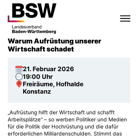
Warum Aufrüstung unserer
Wirtschaft schadet
21. Februar 2026
19:00 Uhr
Freiräume, Hofhalde
Konstanz
„Aufrüstung hilft der Wirtschaft und schafft
Arbeitsplätze“ – so werben Politiker und Medien
für die Politik der Hochrüstung und die dafür
erforderlichen Milliardenschulden. Stimmt das