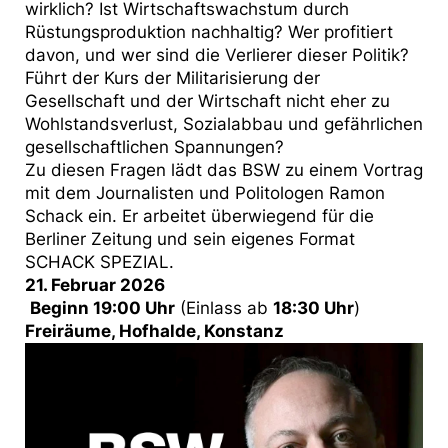
wirklich? Ist Wirtschaftswachstum durch
Rüstungsproduktion nachhaltig? Wer profitiert
davon, und wer sind die Verlierer dieser Politik?
Führt der Kurs der Militarisierung der
Gesellschaft und der Wirtschaft nicht eher zu
Wohlstandsverlust, Sozialabbau und gefährlichen
gesellschaftlichen Spannungen?
Zu diesen Fragen lädt das BSW zu einem Vortrag
mit dem Journalisten und Politologen Ramon
Schack ein. Er arbeitet überwiegend für die
Berliner Zeitung und sein eigenes Format
SCHACK SPEZIAL.
21. Februar 2026
Beginn 19:00 Uhr
(Einlass ab
18:30 Uhr
)
Freiräume, Hofhalde, Konstanz