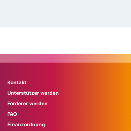
Kontakt
Unterstützer werden
Förderer werden
FAQ
Finanzordnung