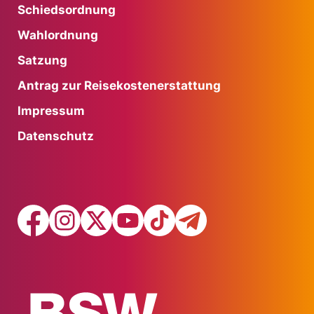
Schiedsordnung
Wahlordnung
Satzung
Antrag zur Reisekostenerstattung
Impressum
Datenschutz