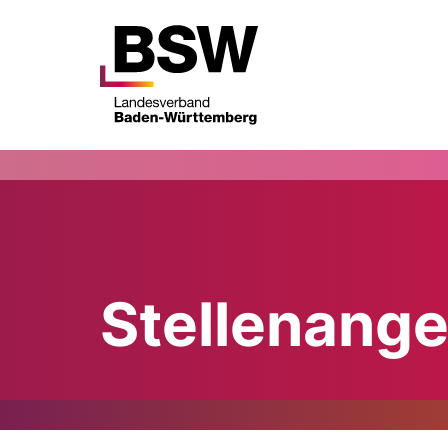
Stellenang