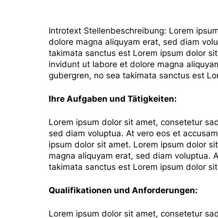
Introtext Stellenbeschreibung: Lorem ipsum
dolore magna aliquyam erat, sed diam volup
takimata sanctus est Lorem ipsum dolor si
invidunt ut labore et dolore magna aliquya
gubergren, no sea takimata sanctus est Lo
Ihre Aufgaben und Tätigkeiten:
Lorem ipsum dolor sit amet, consetetur sad
sed diam voluptua. At vero eos et accusam 
ipsum dolor sit amet. Lorem ipsum dolor si
magna aliquyam erat, sed diam voluptua. At
takimata sanctus est Lorem ipsum dolor si
Qualifikationen und Anforderungen:
Lorem ipsum dolor sit amet, consetetur sad