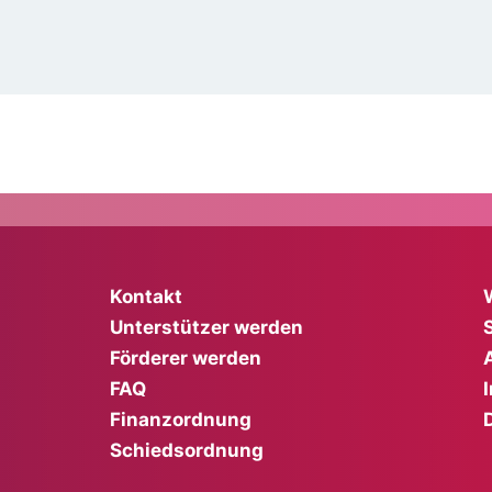
Kontakt
Unterstützer werden
Förderer werden
FAQ
Finanzordnung
Schiedsordnung