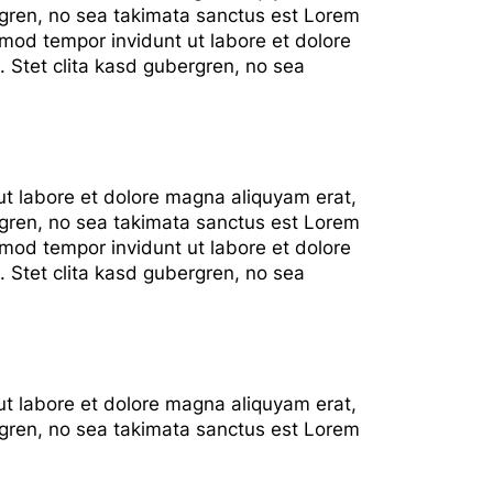
rgren, no sea takimata sanctus est Lorem
rmod tempor invidunt ut labore et dolore
 Stet clita kasd gubergren, no sea
ut labore et dolore magna aliquyam erat,
rgren, no sea takimata sanctus est Lorem
rmod tempor invidunt ut labore et dolore
 Stet clita kasd gubergren, no sea
ut labore et dolore magna aliquyam erat,
rgren, no sea takimata sanctus est Lorem