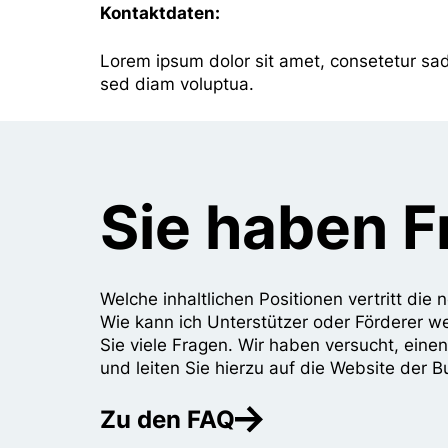
Kontaktdaten:
Lorem ipsum dolor sit amet, consetetur sad
sed diam voluptua.
Sie haben 
Welche inhaltlichen Positionen vertritt di
Wie kann ich Unterstützer oder Förderer w
Sie viele Fragen. Wir haben versucht, eine
und leiten Sie hierzu auf die Website der B
Zu den FAQ