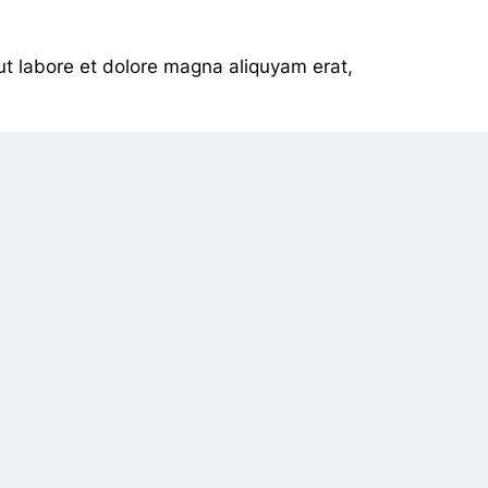
ut labore et dolore magna aliquyam erat,