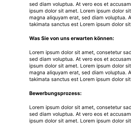
sed diam voluptua. At vero eos et accusam 
ipsum dolor sit amet. Lorem ipsum dolor si
magna aliquyam erat, sed diam voluptua. At
takimata sanctus est Lorem ipsum dolor si
Was Sie von uns erwarten können:
Lorem ipsum dolor sit amet, consetetur sad
sed diam voluptua. At vero eos et accusam 
ipsum dolor sit amet. Lorem ipsum dolor si
magna aliquyam erat, sed diam voluptua. At
takimata sanctus est Lorem ipsum dolor si
Bewerbungsprozess:
Lorem ipsum dolor sit amet, consetetur sad
sed diam voluptua. At vero eos et accusam 
ipsum dolor sit amet. Lorem ipsum dolor si