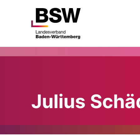
Julius Schä