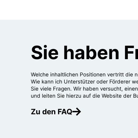
Sie haben 
Welche inhaltlichen Positionen vertritt di
Wie kann ich Unterstützer oder Förderer w
Sie viele Fragen. Wir haben versucht, eine
und leiten Sie hierzu auf die Website der B
Zu den FAQ