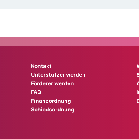
Kontakt
Unterstützer werden
Förderer werden
FAQ
Finanzordnung
Schiedsordnung