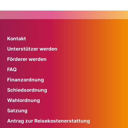
Kontakt
Unterstützer werden
Förderer werden
FAQ
Finanzordnung
Schiedsordnung
Wahlordnung
Satzung
Antrag zur Reisekostenerstattung