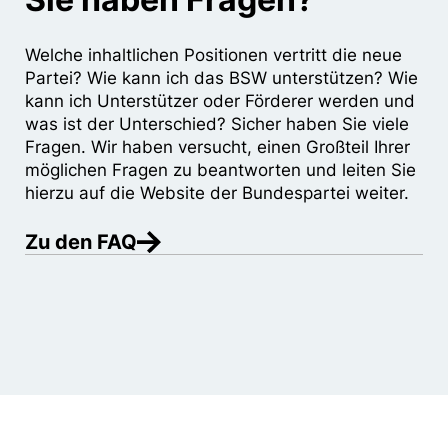
Welche inhaltlichen Positionen vertritt die neue
Partei? Wie kann ich das BSW unterstützen? Wie
kann ich Unterstützer oder Förderer werden und
was ist der Unterschied? Sicher haben Sie viele
Fragen. Wir haben versucht, einen Großteil Ihrer
möglichen Fragen zu beantworten und leiten Sie
hierzu auf die Website der Bundespartei weiter.
Zu den FAQ