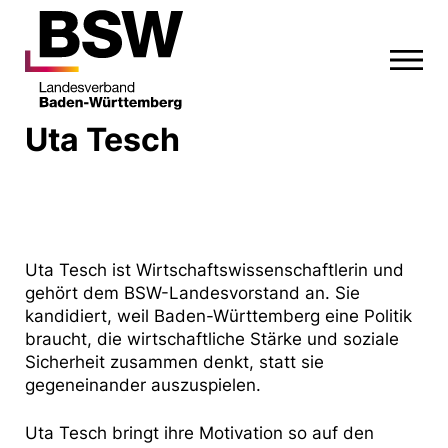
Uta Tesch
Uta Tesch ist Wirtschaftswissenschaftlerin und
gehört dem BSW-Landesvorstand an. Sie
kandidiert, weil Baden-Württemberg eine Politik
braucht, die wirtschaftliche Stärke und soziale
Sicherheit zusammen denkt, statt sie
gegeneinander auszuspielen.
Uta Tesch bringt ihre Motivation so auf den