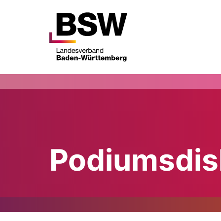
Podiumsdis