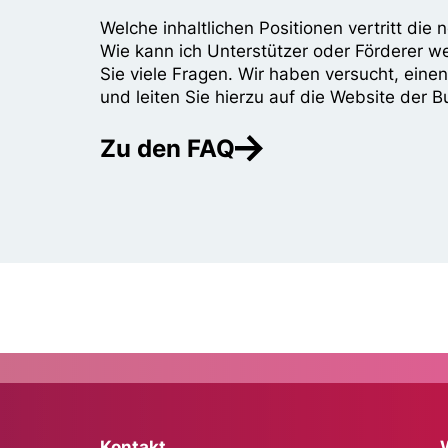
Welche inhaltlichen Positionen vertritt di
Wie kann ich Unterstützer oder Förderer w
Sie viele Fragen. Wir haben versucht, eine
und leiten Sie hierzu auf die Website der B
Zu den FAQ
Kontakt