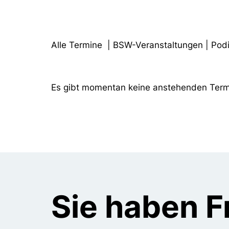
Alle Termine
|
BSW-Veranstaltungen
|
Pod
Es gibt momentan keine anstehenden Term
Sie haben 