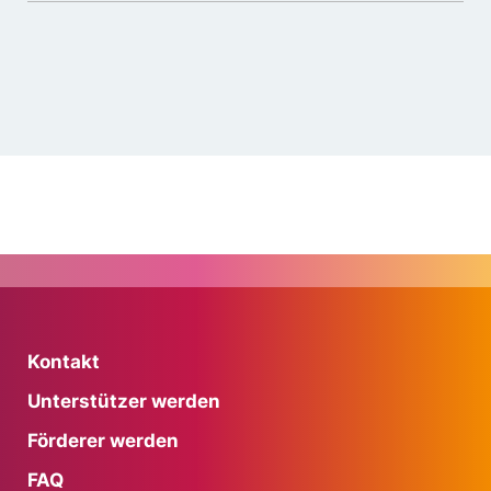
Kontakt
Unterstützer werden
Förderer werden
FAQ