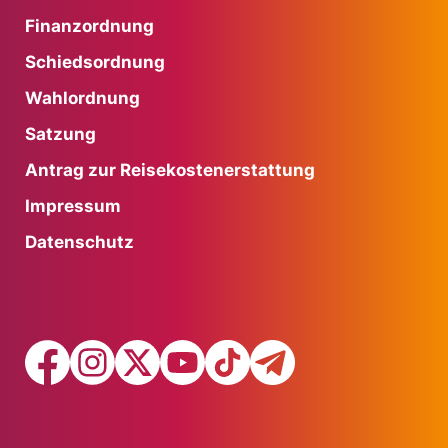
Finanzordnung
Schiedsordnung
Wahlordnung
Satzung
Antrag zur Reisekostenerstattung
Impressum
Datenschutz