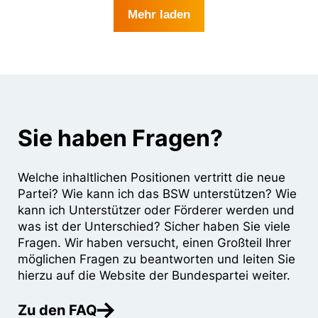
Mehr laden
Sie haben Fragen?
Welche inhaltlichen Positionen vertritt die neue
Partei? Wie kann ich das BSW unterstützen? Wie
kann ich Unterstützer oder Förderer werden und
was ist der Unterschied? Sicher haben Sie viele
Fragen. Wir haben versucht, einen Großteil Ihrer
möglichen Fragen zu beantworten und leiten Sie
hierzu auf die Website der Bundespartei weiter.
Zu den FAQ