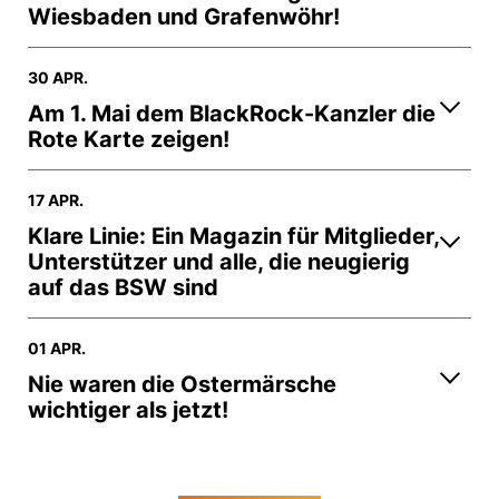
Wiesbaden und Grafenwöhr!
30 APR.
Am 1. Mai dem BlackRock-Kanzler die
Rote Karte zeigen!
17 APR.
Klare Linie: Ein Magazin für Mitglieder,
Unterstützer und alle, die neugierig
auf das BSW sind
01 APR.
Nie waren die Ostermärsche
wichtiger als jetzt!