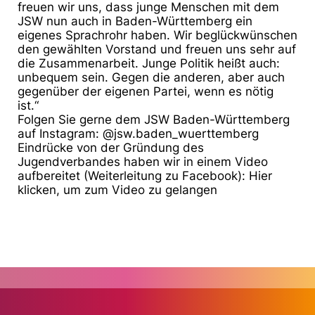
freuen wir uns, dass junge Menschen mit dem
JSW nun auch in Baden-Württemberg ein
eigenes Sprachrohr haben. Wir beglückwünschen
den gewählten Vorstand und freuen uns sehr auf
die Zusammenarbeit. Junge Politik heißt auch:
unbequem sein. Gegen die anderen, aber auch
gegenüber der eigenen Partei, wenn es nötig
ist.“
Folgen Sie gerne dem JSW Baden-Württemberg
auf Instagram: @jsw.baden_wuerttemberg
Eindrücke von der Gründung des
Jugendverbandes haben wir in einem Video
aufbereitet (Weiterleitung zu Facebook):
Hier
klicken, um zum Video zu gelangen