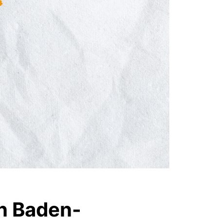
in Baden-