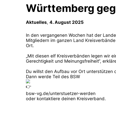
Württemberg geg
Aktuelles
,
4. August 2025
In den vergangenen Wochen hat der Land
Mitgliedern im ganzen Land Kreisverbände 
Ort.
„Mit diesen elf Kreisverbänden legen wir ein
Gerechtigkeit und Meinungsfreiheit“, erklä
Du willst den Aufbau vor Ort unterstützen 
Dann werde Teil des BSW
bsw-vg.de/unterstuetzer-werden
oder
kontaktiere deinen Kreisverband.