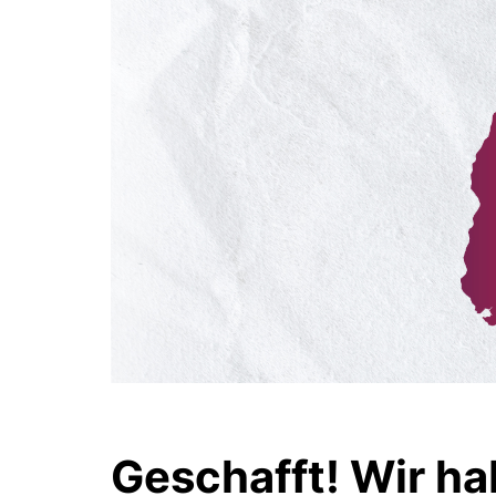
Geschafft! Wir ha