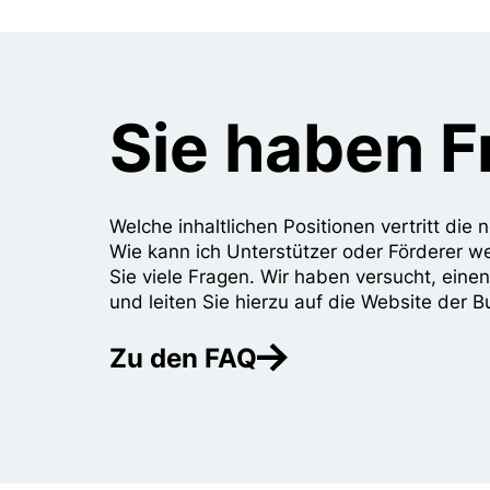
Sie haben 
Welche inhaltlichen Positionen vertritt di
Wie kann ich Unterstützer oder Förderer w
Sie viele Fragen. Wir haben versucht, eine
und leiten Sie hierzu auf die Website der B
Zu den FAQ