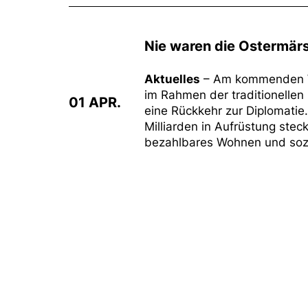
Nie waren die Ostermärsc
Aktuelles
– Am kommenden 
im Rahmen der traditionellen
01 APR.
eine Rückkehr zur Diplomatie
Milliarden in Aufrüstung steck
bezahlbares Wohnen und sozia