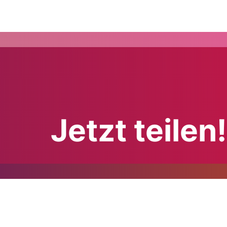
Jetzt teilen!