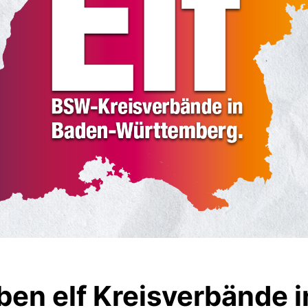
ben elf Kreisverbände 